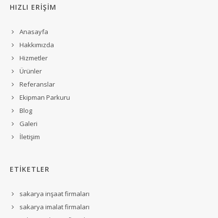
HIZLI ERİŞİM
Anasayfa
Hakkımızda
Hizmetler
Ürünler
Referanslar
Ekipman Parkuru
Blog
Galeri
İletişim
ETİKETLER
sakarya inşaat firmaları
sakarya imalat firmaları